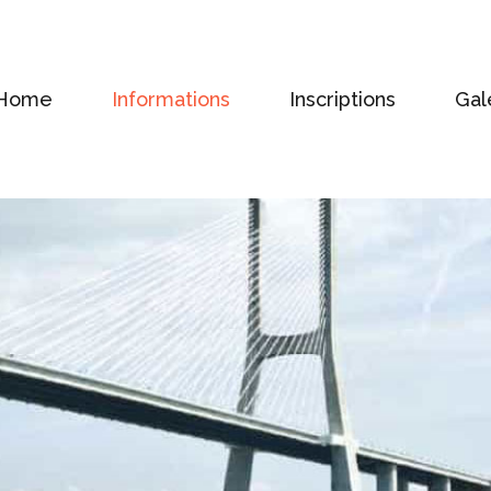
Home
Informations
Inscriptions
Gal