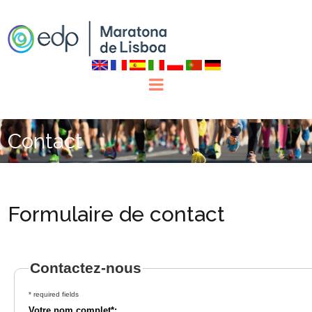
Contact
Formulaire de contact