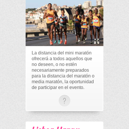
La distancia del mini maratón
ofrecerá a todos aquellos que
no deseen, o no estén
necesariamente preparados
para la distancia del maratón o
media maratón, la oportunidad
de participar en el evento.