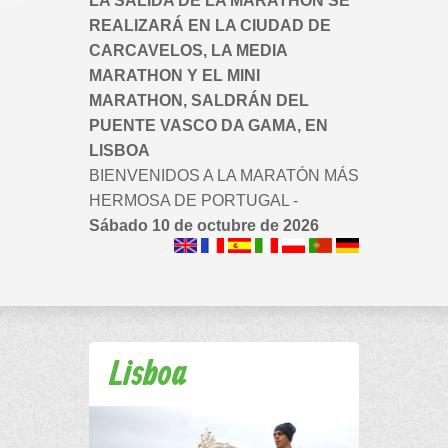
LA SALIDA DE LA MARATHON SE
REALIZARÁ EN LA CIUDAD DE
CARCAVELOS, LA MEDIA
MARATHON Y EL MINI
MARATHON, SALDRÁN DEL
PUENTE VASCO DA GAMA, EN
LISBOA
BIENVENIDOS A LA MARATÓN MÁS
HERMOSA DE PORTUGAL -
Sábado 10 de octubre de 2026
Lisboa