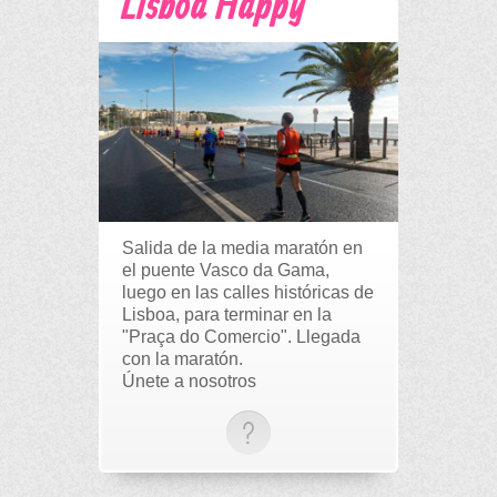
Lisboa Happy
Salida de la media maratón en
el puente Vasco da Gama,
luego en las calles históricas de
Lisboa, para terminar en la
"Praça do Comercio". Llegada
con la maratón.
Únete a nosotros