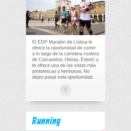
El EDP Maratón de Lisboa te
ofrece la oportunidad de correr
a lo largo de la carretera costera
de Carcavelos, Oeiras, Estoril, y
te ofrece una de las vistas más
pintorescas y hermosas. No
dejes pasar esta oportunidad.
Running